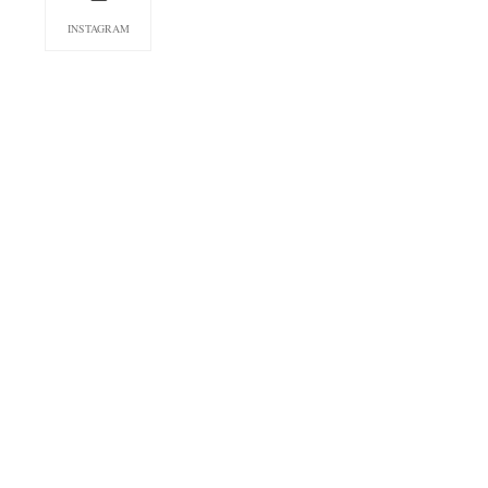
INSTAGRAM