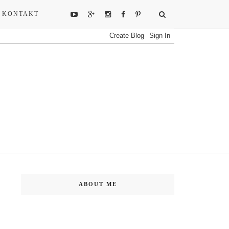
KONTAKT
ABOUT ME