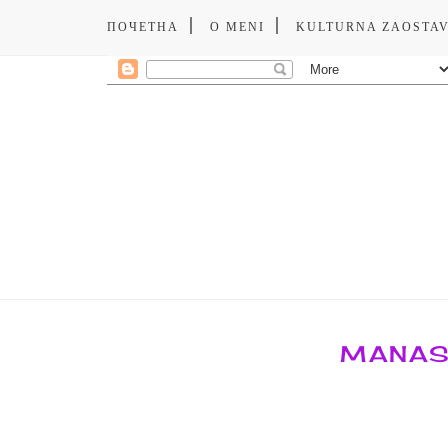
ПОЧЕТНА
O MENI
KULTURNA ZAOSTA
MANAS