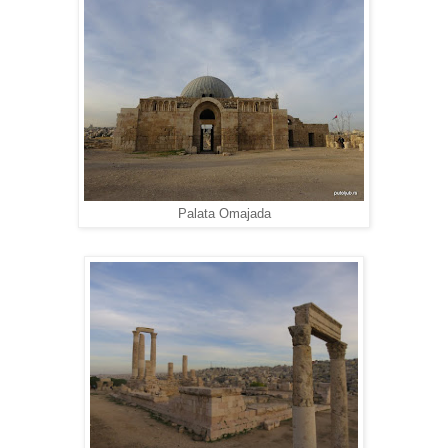
Palata Omajada