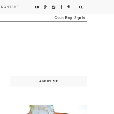
KONTAKT
ABOUT ME