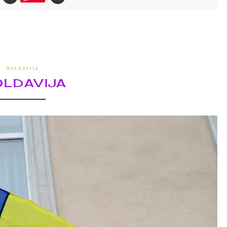
MOLDAVIJA
LDAVIJA