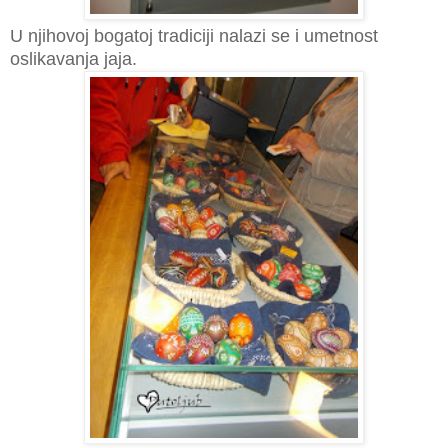
U njihovoj bogatoj tradiciji nalazi se i umetnost
oslikavanja jaja.