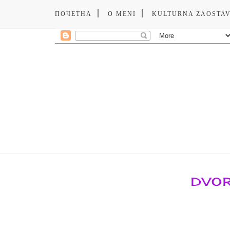
ПОЧЕТНА
O MENI
KULTURNA ZAOSTA
DVOR