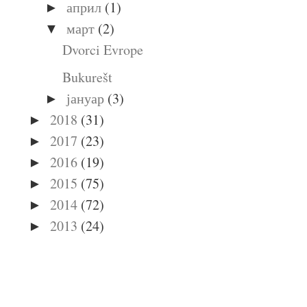
април
(1)
►
март
(2)
▼
Dvorci Evrope
Bukurešt
јануар
(3)
►
2018
(31)
►
2017
(23)
►
2016
(19)
►
2015
(75)
►
2014
(72)
►
2013
(24)
►