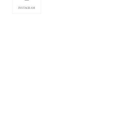
INSTAGRAM