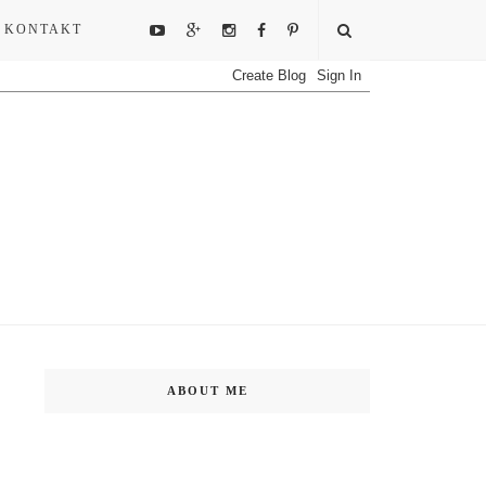
KONTAKT
ABOUT ME