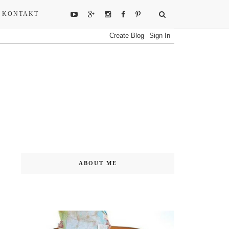
KONTAKT
ABOUT ME