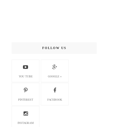
FOLLOW US
YOU TUBE
GOOGLE +
PINTEREST
FACEBOOK
INSTAGRAM