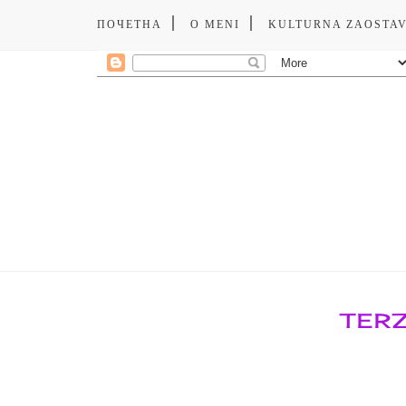
ПОЧЕТНА
O MENI
KULTURNA ZAOSTA
TERZ