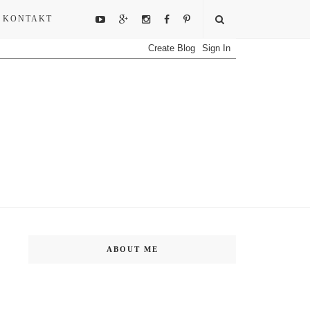
KONTAKT
ABOUT ME