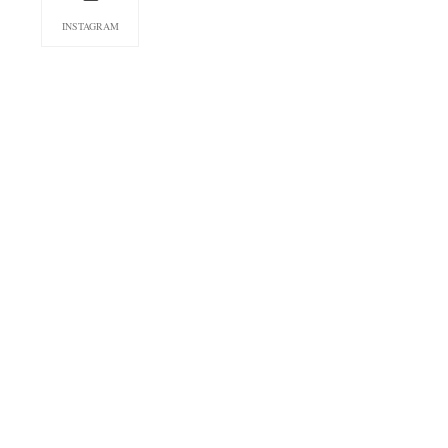
INSTAGRAM